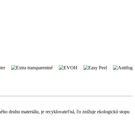
ého druhu materiálu, je recyklovateľná, čo znižuje ekologickú stopu